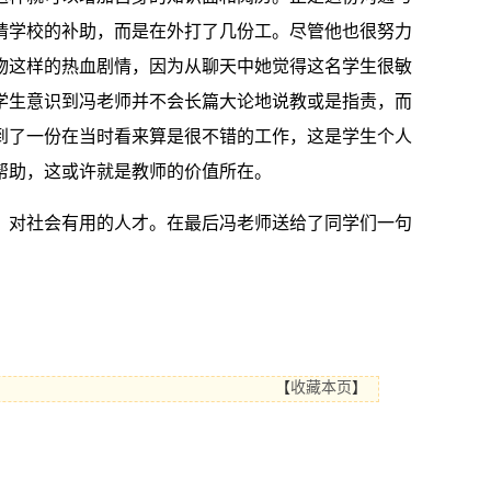
请学校的补助，而是在外打了几份工。尽管他也很努力
物这样的热血剧情，因为从聊天中她觉得这名学生很敏
学生意识到冯老师并不会长篇大论地说教或是指责，而
到了一份在当时看来算是很不错的工作，这是学生个人
帮助，这或许就是教师的价值所在。
，对社会有用的人才。在最后冯老师送给了同学们一句
【
收藏本页
】