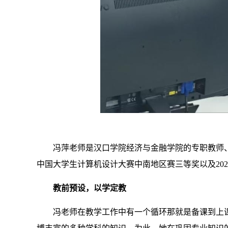
冯萍老师是汉口学院经济与金融学院的专职教师、副
中国大学生计算机设计大赛中南地区赛三等奖以及20
教前预设，以学定教
冯老师在教学工作中有一个循环那就是备课到上