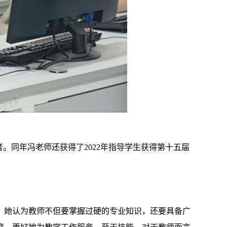
者。同年冯老师还获得了2022年指导学生获得第十五届
。她认为教师不但要掌握过硬的专业知识，还要具备广