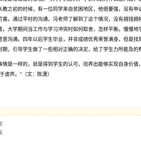
从教之初的时候，有一位同学来自贫困地区，他很要强，没有申
厉害。通过平时的沟通，冯老师了解到了这个情况，没有捐钱捐
重，大学期间当工作与学习冲突时如何取舍，怎样平衡。慢慢地
愿意沟通。四年以后学生毕业，并非成绩优秀荣誉满身，但是找
时期，引导学生做了一些相对正确的决定，给了学生力所能及的
事情是一样的，就是得到学生的认可，培养出能够实现自身价值
于虚声。”（文：陈潇）
昆
英