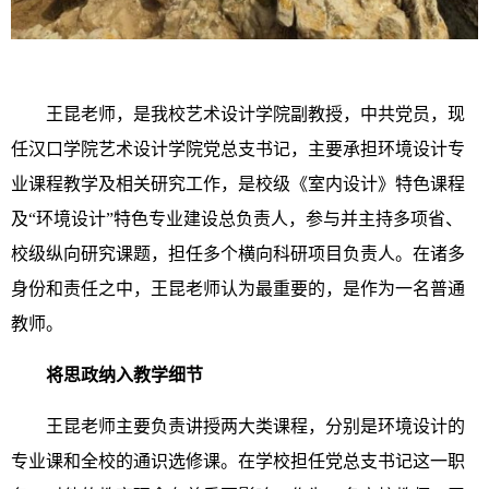
王昆老师，是我校艺术设计学院副教授，中共党员，现
任汉口学院艺术设计学院党总支书记，主要承担环境设计专
业课程教学及相关研究工作，是校级《室内设计》特色课程
及“环境设计”特色专业建设总负责人，参与并主持多项省、
校级纵向研究课题，担任多个横向科研项目负责人。在诸多
身份和责任之中，王昆老师认为最重要的，是作为一名普通
教师。
将思政纳入教学细节
王昆老师主要负责讲授两大类课程，分别是环境设计的
专业课和全校的通识选修课。在学校担任党总支书记这一职