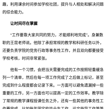
趣，利用课余时间参加学校社团，提升与人相处和解决问题
的综合能力。
让时间尽在掌握
“工作要靠大家共同的努力，才能顺利地完成”。身兼数
职的王昆老师说。他除了承担常规的教学和科研任务以外，
还要负责学院的党务行政等事务性工作，并且双向都要接受
学校考核，时间非常紧张。
他有一个习惯，会把当天需要完成的工作按照轻重缓急
列一个清单，然后在每一项工作完成了之后做上标记，甚至
完成到什么程度都会记录下来。一方面可以避免遗漏掉一些
重要的工作，另一方面也可以提高一定的工作效率。教学除
了常规的教学课程授课任务之外，还有一些其他的事务性工
作要完成，比如每年固定的毕业生工作、论文指导工作等等