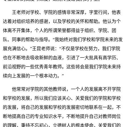
王老师对学校、学院的感情非常深厚，字里行间，他表
达着对组织培养的感谢，以及学校的关怀和帮助。他认为个
体离不开集体，个人的所谓荣誉都得益于组织、学院、团
队、同事的帮助与指导。“我始终对我们学校和学院未来的发
展充满信心。”王昆老师说：“不仅是学校在努力，我们学院
也在不断地去吸收新鲜的血液，引进了一大批具有高学历、
前沿视野的一些优秀青年教师。这些将会是我们学院未来持
续向上发展的一个根本动力。”
他常常对学院的其他教师说，一个人的发展离不开学院
和学校的发展，所以我们应该关心、关爱我们的学院和学校
的发展，将自己的发展和学校的发展密切地联系在一起，不
断地提高自己的专业知识水平，不断地提升自己对教师岗位
的理解，秉持不忘初心，立德树人的根本使命，关爱我们的