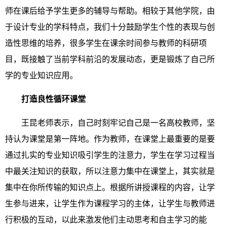
师在课后给予学生更多的辅导与帮助。相较于其他学院，由
于设计专业的学科特点，我们十分鼓励学生个性的表现与创
造性思维的培养，很多学生在课余时间参与教师的科研项
目，既接触了当前学科前沿的发展动态，更是锻炼了自己所
学的专业知识应用。
打造良性循环课堂
王昆老师表示，自己时刻牢记自己是一名高校教师，坚
持认为课堂是第一阵地。作为教师，在课堂上最重要的是要
通过扎实的专业知识吸引学生的注意力，学生在学习过程当
中最关注知识的获取，所以注意力集中在课堂上，其实就是
集中在你所传输的知识点上。根据所讲授课程的内容，让学
生参与进来，让学生作为课程学习的主体，让学生与教师进
行积极的互动，以此来激发他们主动思考和自主学习的能