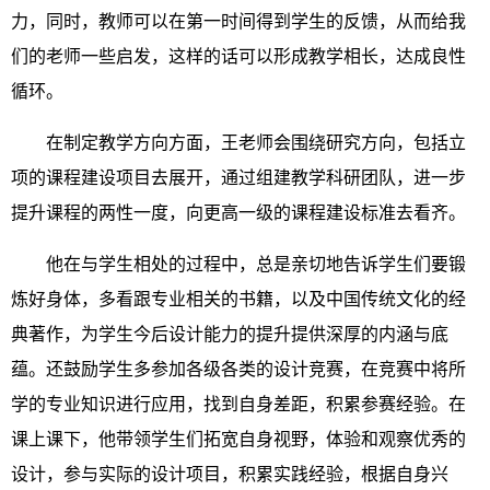
力，同时，教师可以在第一时间得到学生的反馈，从而给我
们的老师一些启发，这样的话可以形成教学相长，达成良性
循环。
在制定教学方向方面，王老师会围绕研究方向，包括立
项的课程建设项目去展开，通过组建教学科研团队，进一步
提升课程的两性一度，向更高一级的课程建设标准去看齐。
他在与学生相处的过程中，总是亲切地告诉学生们要锻
炼好身体，多看跟专业相关的书籍，以及中国传统文化的经
典著作，为学生今后设计能力的提升提供深厚的内涵与底
蕴。还鼓励学生多参加各级各类的设计竞赛，在竞赛中将所
学的专业知识进行应用，找到自身差距，积累参赛经验。在
课上课下，他带领学生们拓宽自身视野，体验和观察优秀的
设计，参与实际的设计项目，积累实践经验，根据自身兴