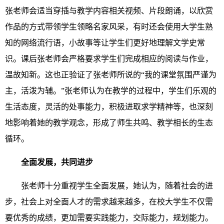
张老师会适当穿插与教学内容相关视频、片段朗诵，以欣赏
作品的方式带领学生领略名家风采，有时还会使用大学生熟
知的网络流行语，小故事等让学生们更好地理解文学史常
识。课后张老师会严格要求学生们完成相应的阅读与作业，
温故知新。这也正验证了张老师所说的“我的课堂氛围严谨为
主，活泼为辅。”张老师认为在教学的过程中，学生们乐观的
生活态度，灵活的处事能力，积极进取求学精神等，也深刻
地影响着她的教学观念，形成了师生共鸣、教学相长的生态
循环。
全面发展，共同进步
张老师十分重视学生全面发展，她认为，随着社会的进
步，社会上对全面人才的需求越来越多，在校大学生不仅需
要优秀的成绩，更加需要实践能力，交际能力，规划能力。