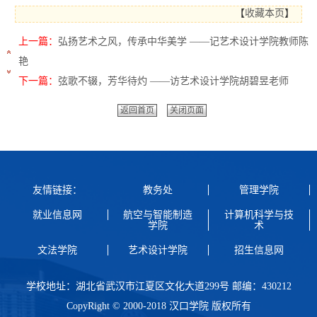
【
收藏本页
】
上一篇：
弘扬艺术之风，传承中华美学 ——记艺术设计学院教师陈
艳
下一篇：
弦歌不辍，芳华待灼 ——访艺术设计学院胡碧昱老师
返回首页
关闭页面
友情链接：
教务处
管理学院
就业信息网
航空与智能制造
计算机科学与技
学院
术
文法学院
艺术设计学院
招生信息网
学校地址：湖北省武汉市江夏区文化大道299号 邮编：430212
CopyRight © 2000-2018 汉口学院 版权所有