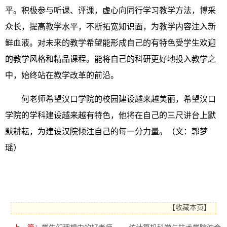
平。积极参与听课、评课，虚心向同行学习教学方法，博采
众长，提高教学水平，不断拓宽知识面，为教学内容注入新
鲜血液。对未来的教学希望能形成自己的有特色受学生欢迎
的教学风格和精品课程。能将自己的科研更好地投入教学之
中，始终站在教学改革的前沿。
何老师希望汉口学院的校园建设越来越美丽，希望汉口
学院的学科建设越来越有特色，他将在自己的三尺讲台上默
默耕耘，为建设汉院倾注自己的每一分力量。（文：郭梦
瑶）
【
收藏本页
】