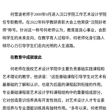
何雪波老师于2009年9月进入汉口学院工作艺术设计学院
任专职教师。在2022年科学教研表彰大会上他荣获“汉院好老
师”称号。针对这一称号何老师认为，教育是良心事业，会影
响学生的未来走向，在教学育人过程中，何老师化身引路人
倾尽心力引导学生们走向光明的人生道路。
在教育中成就彼此
何老师在我校艺术设计学院中主要负责基础实践课程和
艺术理论的教学，他讲道：“这些基础课程引导学生对艺术有
最基础的了解和认识，也是为后面的课程起到衔接的作用。
专业基础课程是艺术设计学科课程结构中的重要组成部分，
它对创造意识培养具有开发性效应，对艺术设计人才专业素
质培养与专业潜能训练具有独特作用。”多年以来，何老师始