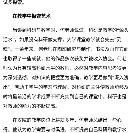
试多探索。
在教学中探索艺术
当谈到科研与教学时，何老师说道，科研是教学的“源头
活水”，如果没有科研做支撑，大学课堂教学就会失去“灵
魂”。十余年来，何老师在陶印研究与制作，书法及画作方面
也取得了一些成就，他的作品多次获奖并被收入协会。何老
师认为具有较高科研水平的教师，必然对教学内容思考得更
为深刻透彻，对知识的把握更为准确，教学更易做到“深入浅
出”，有助于学生的学习与理解。对科研的关注使教师能够及
时将最前沿的学术成果不断充实到自己的课堂中。科研也是
对教师的能力的不断提高。
在汉院的教学岗位上耕耘多年，何老师总结出一些心
得。他认为教学需要与时俱进，不断提高自己科研和教学水