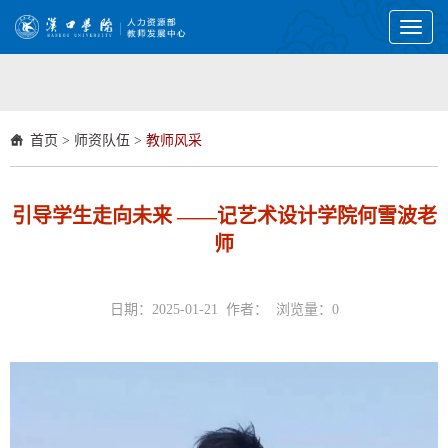
Toggl
naviga
首页
>
师资队伍
>
教师风采
引导学生走向未来 ——记艺术设计学院何雪波老
师
日期：2025-01-21 作者： 浏览量：
0