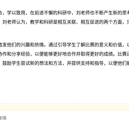
合，学以致用，在前进不懈的科研中，刘老师也不断产生新的思
。刘老师认为，教学和科研是相互关联、相互促进的两个方面，
激发他们的兴趣和热情。通过引导学生了解比赛的意义和价值，
协作和分享经验，以便能够更好地合作并取得更好的成绩。比赛
，鼓励学生尝试新的想法和方法，并提供支持和指导，以便他们
张瑞