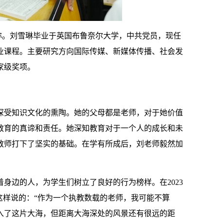
荣称。刘雪琳毕业于英国布鲁奈尔大学，中共党员，现任
业课程。主要研究方向国际传媒、新媒体传播、社会发
家级奖项。
深受知识文化的熏陶。她的父母都是老师，对于她价值
教育的真谛和责任。她深知教育对于一个人的成长和未
教师打下了坚实的基础。在学有所成后，刘老师毅然加
身边的人，为学生们树立了良好的行为榜样。在2023
这样说的：“作为一个执教数载的老师，我可能不算
入了这片大海，但距离大海深处的风景还有很远的距