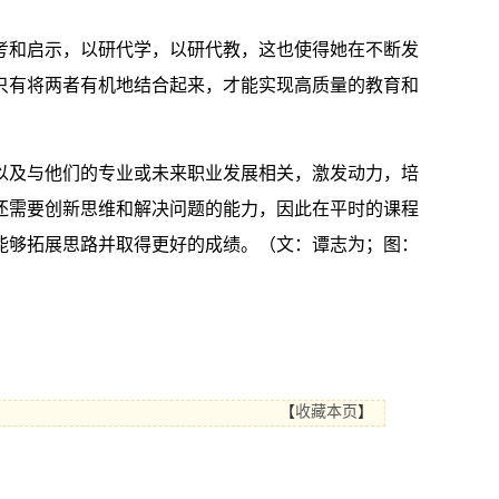
考和启示，以研代学，以研代教，这也使得她在不断发
只有将两者有机地结合起来，才能实现高质量的教育和
以及与他们的专业或未来职业发展相关，激发动力，培
还需要创新思维和解决问题的能力，因此在平时的课程
能够拓展思路并取得更好的成绩。（文：谭志为；图：
【
收藏本页
】