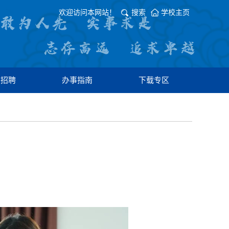
欢迎访问本网站！
搜索
学校主页
才招聘
办事指南
下载专区