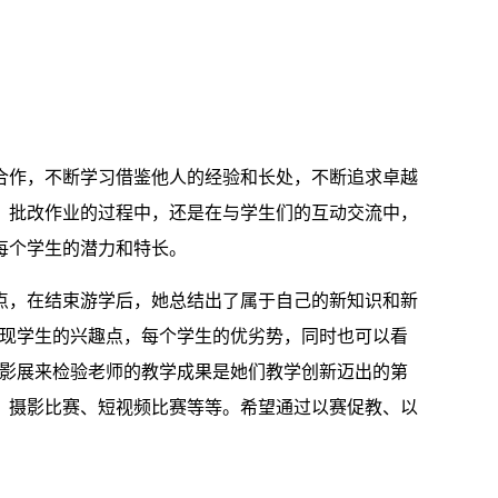
合作，不断学习借鉴他人的经验和长处，不断追求卓越
、批改作业的过程中，还是在与学生们的互动交流中，
每个学生的潜力和特长。
点，在结束游学后，她总结出了属于自己的新知识和新
发现学生的兴趣点，每个学生的优劣势，同时也可以看
摄影展来检验老师的教学成果是她们教学创新迈出的第
、摄影比赛、短视频比赛等等。希望通过以赛促教、以